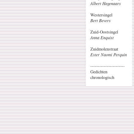
Albert Hagenaars
Westersingel
Bert Bevers
Zuid-Oostsingel
Anna Enquist
Zuidmolenstraat
Ester Naomi Perquin
-----------------------
Gedichten
chronologisch